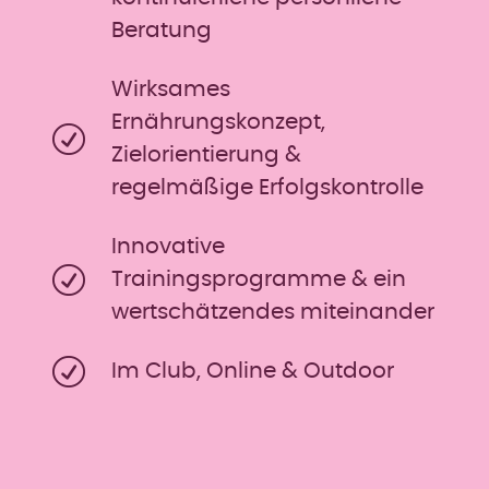
Beratung
Wirksames
Ernährungskonzept,
Zielorientierung &
regelmäßige Erfolgskontrolle
Innovative
Trainingsprogramme & ein
wertschätzendes miteinander
Im Club, Online & Outdoor