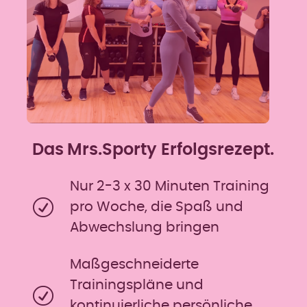
Das
Mrs.Sporty Erfolgsrezept.
Nur 2-3 x 30 Minuten Training
pro Woche, die Spaß und
Abwechslung bringen
Maßgeschneiderte
Trainingspläne und
kontinuierliche persönliche