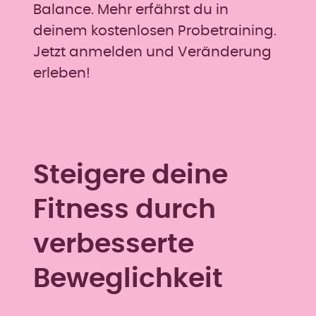
Balance. Mehr erfährst du in
deinem kostenlosen Probetraining.
Jetzt anmelden und Veränderung
erleben!
Steigere deine
Fitness durch
verbesserte
Beweglichkeit