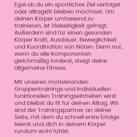
Egal ob du ein sportliches Ziel verfolgst
oder alltagsfit bleiben möchtest. Um
deinen Körper umfassend zu
trainieren, ist Vielseitigkeit gefragt.
Außerdem sind für einen gesunden
Körper Kraft, Ausdauer, Beweglichkeit
und Koordination von Nöten. Denn nur,
wenn du alle Komponenten
gleichmäßig forderst, steigt deine
allgemeine Fitness.
Mit unseren motivierenden
Gruppentrainings und individuellen
funktionellen Trainingseinheiten wirst
und bleibst du fit für deinen Alltag. Wir
sind der Trainingspartner an deiner
Seite, mit dem du schnell erste Erfolge
feierst und dich in deinem Körper
rundum wohl fühlst.