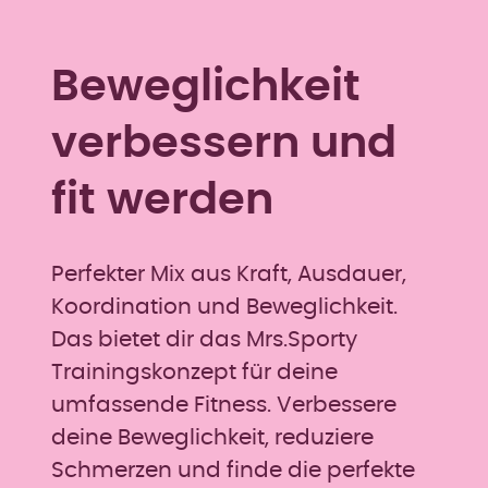
Beweglichkeit
verbessern und
fit werden
Perfekter Mix aus Kraft, Ausdauer,
Koordination und Beweglichkeit.
Das bietet dir das Mrs.Sporty
Trainingskonzept für deine
umfassende Fitness. Verbessere
deine Beweglichkeit, reduziere
Schmerzen und finde die perfekte