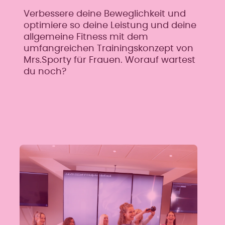
Verbessere deine Beweglichkeit und
optimiere so deine Leistung und deine
allgemeine Fitness mit dem
umfangreichen Trainingskonzept von
Mrs.Sporty für Frauen. Worauf wartest
du noch?