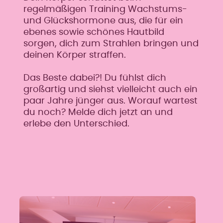
regelmäßigen Training Wachstums-
und Glückshormone aus, die für ein
ebenes sowie schönes Hautbild
sorgen, dich zum Strahlen bringen und
deinen Körper straffen.
Das Beste dabei?! Du fühlst dich
großartig und siehst vielleicht auch ein
paar Jahre jünger aus. Worauf wartest
du noch? Melde dich jetzt an und
erlebe den Unterschied.