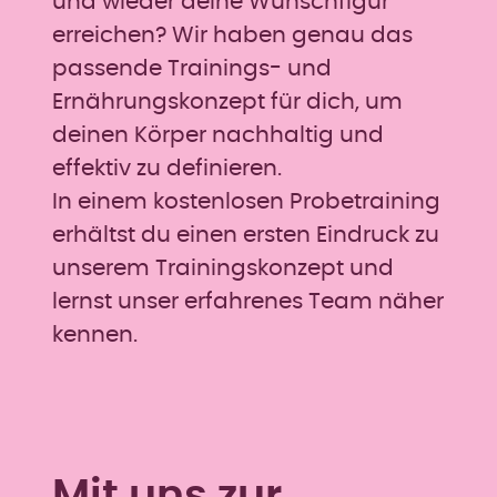
und wieder deine Wunschfigur
erreichen? Wir haben genau das
passende Trainings- und
Ernährungskonzept für dich, um
deinen Körper nachhaltig und
effektiv zu definieren.
In einem kostenlosen Probetraining
erhältst du einen ersten Eindruck zu
unserem Trainingskonzept und
lernst unser erfahrenes Team näher
kennen.
Mit uns zur