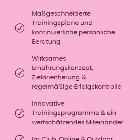
Maßgeschneiderte
Trainingspläne und
kontinuierliche persönliche
Beratung
Wirksames
Ernährungskonzept,
Zielorientierung &
regelmäßige Erfolgskontrolle
Innovative
Trainingsprogramme & ein
wertschätzendes Miteinander
Im Club, Online & Outdoor