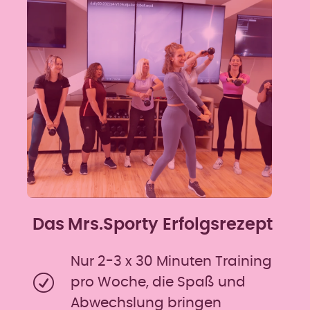
Das
Mrs.Sporty Erfolgsrezept
Nur 2-3 x 30 Minuten Training
pro Woche, die Spaß und
Abwechslung bringen