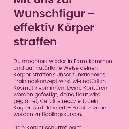
Wunschfigur –
effektiv Körper
straffen
Du möchtest wieder in Form kommen
und auf natürliche Weise deinen
Körper straffen? Unser funktionelles
Trainingskonzept wirkt wie natürlich
Kosmetik von innen. Deine Konturen
werden gefestigt, deine Haut wird
geglättet, Cellulite reduziert, dein
Körper wird definiert – Problemzonen
werden zu Lieblingskurven.
Dein Körper schüttet beim