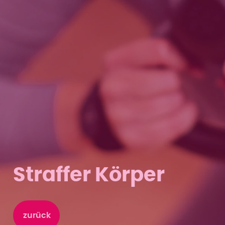
Straffer Körper
zurück