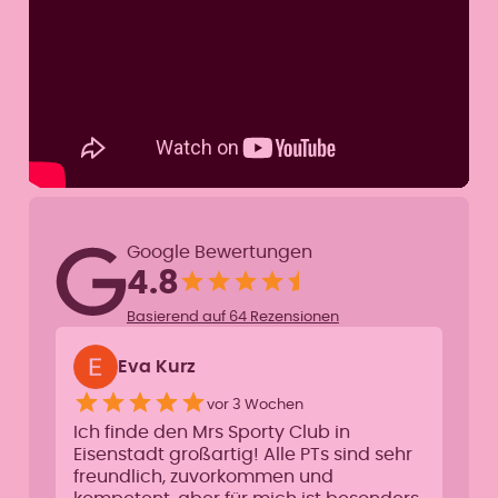
Google Bewertungen
4.8
Basierend auf 64 Rezensionen
Eva Kurz
vor 3 Wochen
Ich finde den Mrs Sporty Club in
Eisenstadt großartig! Alle PTs sind sehr
freundlich, zuvorkommen und