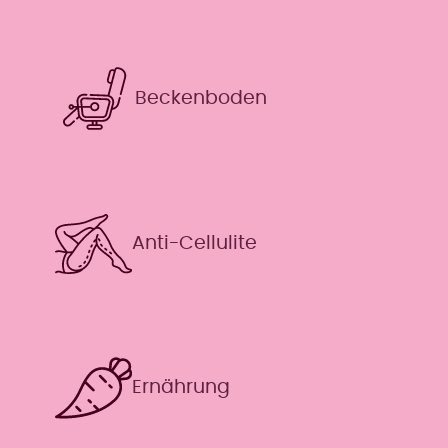
Beckenboden
Anti-Cellulite
Ernährung