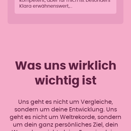
kompetent, aber für mich ist besonders
Klara erwähnenswert,…
Was uns wirklich
wichtig ist
Uns geht es nicht um Vergleiche,
sondern um deine Entwicklung. Uns
geht es nicht um Weltrekorde, sondern
um dein ganz persönliches Ziel, dein