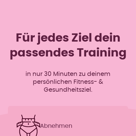
Für jedes Ziel dein
passendes Training
in nur 30 Minuten zu deinem
persönlichen Fitness- &
Gesundheitsziel.
Skip form
Abnehmen