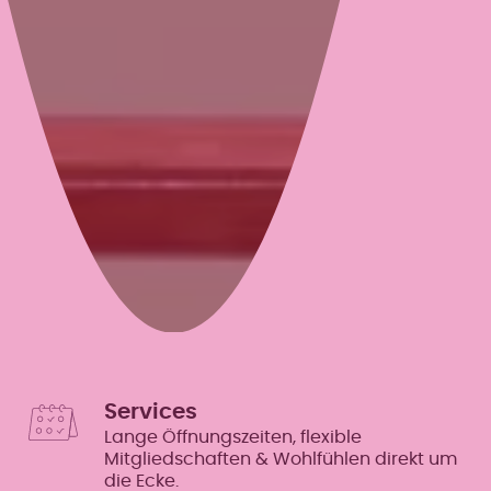
Services
Lange Öffnungszeiten, flexible
Mitgliedschaften & Wohlfühlen direkt um
die Ecke.