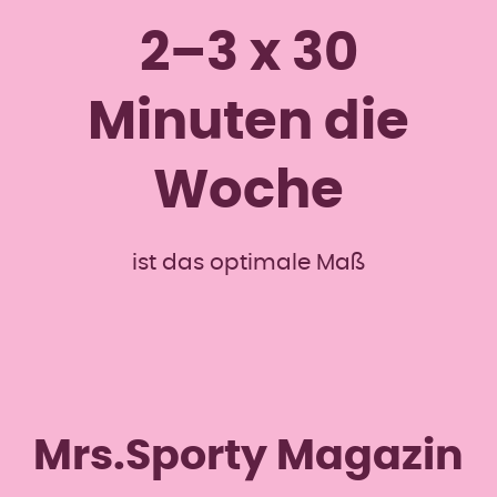
2–3 x 30
Minuten die
Woche
ist das optimale Maß
Mrs.Sporty Magazin