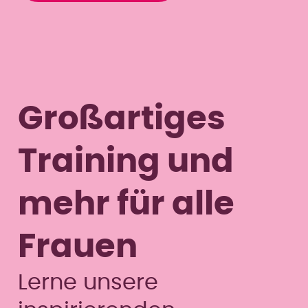
Großartiges
Training und
mehr für alle
Frauen
Lerne unsere