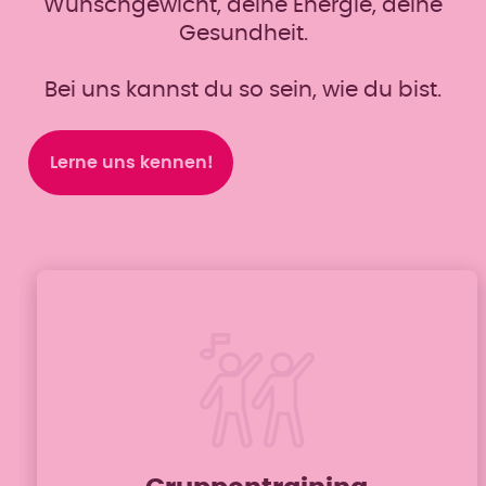
Wunschgewicht, deine Energie, deine
Gesundheit.
Bei uns kannst du so sein, wie du bist.
Lerne uns kennen!