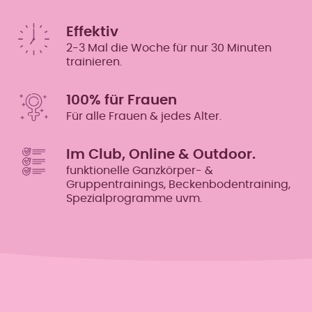
Effektiv
2-3 Mal die Woche für nur 30 Minuten
trainieren.
100% für Frauen
Für alle Frauen & jedes Alter.
Im Club, Online & Outdoor.
funktionelle Ganzkörper- &
Gruppentrainings, Beckenbodentraining,
Spezialprogramme uvm.