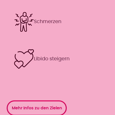
Schmerzen
Libido steigern
Mehr Infos zu den Zielen