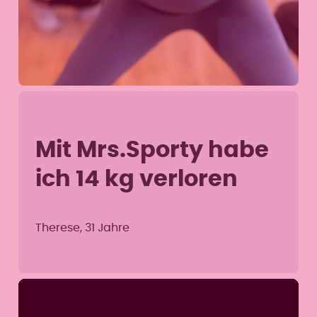
Mit Mrs.Sporty habe
ich 14 kg verloren
Therese, 31 Jahre