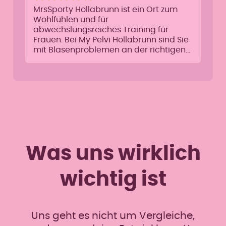
MrsSporty Hollabrunn ist ein Ort zum
Wohlfühlen und für
abwechslungsreiches Training für
Frauen. Bei My Pelvi Hollabrunn sind Sie
mit Blasenproblemen an der richtigen…
Was uns wirklich
wichtig ist
Uns geht es nicht um Vergleiche,