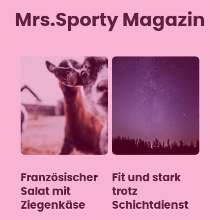
Mrs.Sporty Magazin
Französischer
Fit und stark
Salat mit
trotz
Ziegenkäse
Schichtdienst