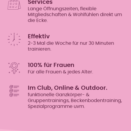
Services
Lange Öffnungszeiten, flexible
Mitgliedschaften & Wohlfühlen direkt um
die Ecke.
Effektiv
2-3 Mal die Woche für nur 30 Minuten
trainieren.
100% für Frauen
Für alle Frauen & jedes Alter.
Im Club, Online & Outdoor.
funktionelle Ganzkörper- &
Gruppentrainings, Beckenbodentraining,
Spezialprogramme uvm.