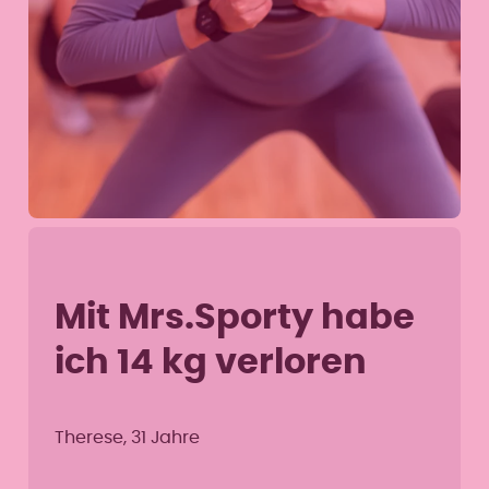
Mit Mrs.Sporty habe
ich 14 kg verloren
Therese, 31 Jahre