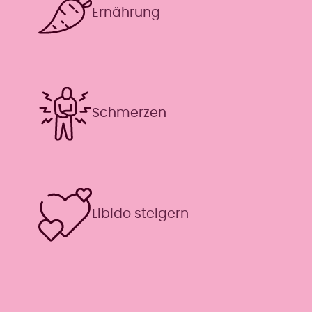
Ernährung
Schmerzen
Libido steigern