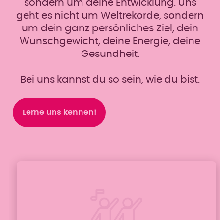
sondern um deine Entwicklung. Uns
geht es nicht um Weltrekorde, sondern
um dein ganz persönliches Ziel, dein
Wunschgewicht, deine Energie, deine
Gesundheit.
Bei uns kannst du so sein, wie du bist.
Lerne uns kennen!