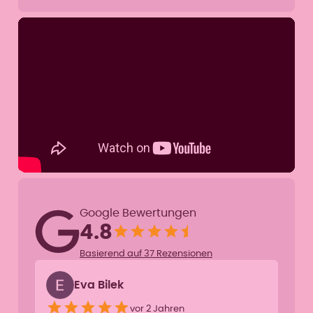
Google Bewertungen
4.8
Basierend auf 37 Rezensionen
Eva Bilek
vor 2 Jahren