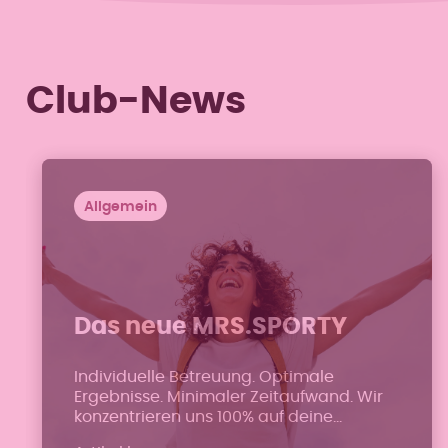
Club-News
Allgemein
Das neue MRS.SPORTY
Individuelle Betreuung. Optimale
Ergebnisse. Minimaler Zeitaufwand. Wir
konzentrieren uns 100% auf deine
sportlichen und gesundheitlichen