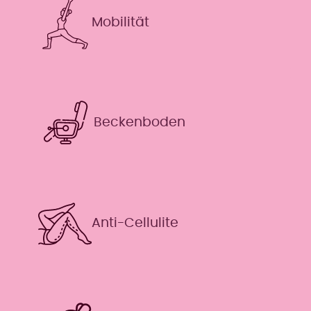
Mobilität
Beckenboden
Anti-Cellulite