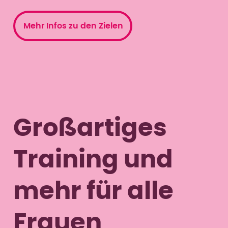
Mehr Infos zu den Zielen
Großartiges
Training und
mehr für alle
Frauen