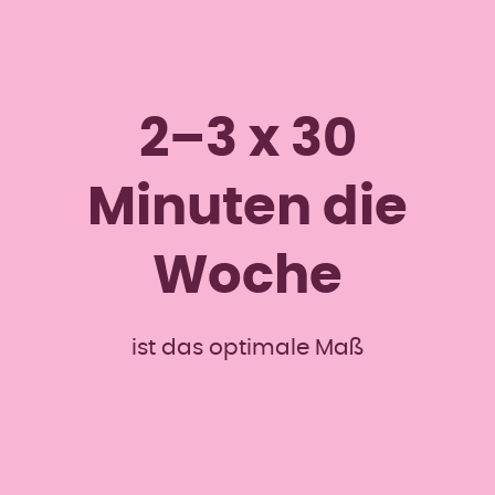
2–3 x 30
Minuten die
Woche
ist das optimale Maß