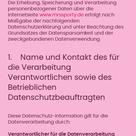
Die Erhebung, Speicherung und Verarbeitung
personenbezogener Daten über die
Internetseite
www.mrssporty.de
erfolgt nach
Maßgabe der nachfolgenden
Datenschutzerklärung und unter Beachtung des
Grundsatzes der Datensparsamkeit und der
zweckgebundenen Datenverwendung.
1. Name und Kontakt des für
die Verarbeitung
Verantwortlichen sowie des
Betrieblichen
Datenschutzbeauftragten
Diese Datenschutz-Information gilt für die
Datenverarbeitung durch:
Verantwortlicher für die Datenverarbeitung