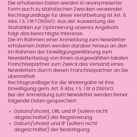
Die erhobenen Daten werden in anonymisierter
Form auch zu statistischen Zwecken verwendet.
Rechtsgrundlage für diese Verarbeitung ist Art. 6
Abs. 1 S. 1 lit f DSGVO. Aus der Auswertung der
Statistiken zur Optimierung unseres Angebots
folgt das berechtigte Interesse.
Die im Rahmen einer Anmeldung zum Newsletter
erhobenen Daten werden darüber hinaus an den
im Rahmen der Einwilligungserklärung zum
Newsletterbezug von Ihnen ausgewählten lokalen
Franchisepartner zum Zweck des Versand eines
Newsletters durch diesen Franchisepartner an Sie
übermittelt.
Rechtsgrundlage für die Weitergabe ist Ihre
Einwilligung gem. Art. 6 Abs. 1 S. 1 lit a DSGVO.
Bei der Anmeldung zum Newsletter werden ferner
folgende Daten gespeichert:
Datum/Uhrzeit, URL und IP (sofern nicht
abgeschaltet) der Registrierung
Datum/Uhrzeit und IP (sofern nicht
abgeschaltet) der Bestätigung