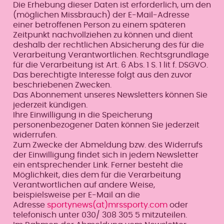
Die Erhebung dieser Daten ist erforderlich, um den
(möglichen Missbrauch) der E-Mail-Adresse
einer betroffenen Person zu einem späteren
Zeitpunkt nachvollziehen zu können und dient
deshalb der rechtlichen Absicherung des für die
Verarbeitung Verantwortlichen. Rechtsgrundlage
für die Verarbeitung ist Art. 6 Abs. 1 S. 1 lit f. DSGVO.
Das berechtigte Interesse folgt aus den zuvor
beschriebenen Zwecken.
Das Abonnement unseres Newsletters können Sie
jederzeit kündigen.
Ihre Einwilligung in die Speicherung
personenbezogener Daten können Sie jederzeit
widerrufen.
Zum Zwecke der Abmeldung bzw. des Widerrufs
der Einwilligung findet sich in jedem Newsletter
ein entsprechender Link. Ferner besteht die
Möglichkeit, dies dem für die Verarbeitung
Verantwortlichen auf andere Weise,
beispielsweise per E-Mail an die
Adresse
sportynews(at)mrssporty.com
oder
telefonisch unter 030/ 308 305 5 mitzuteilen.