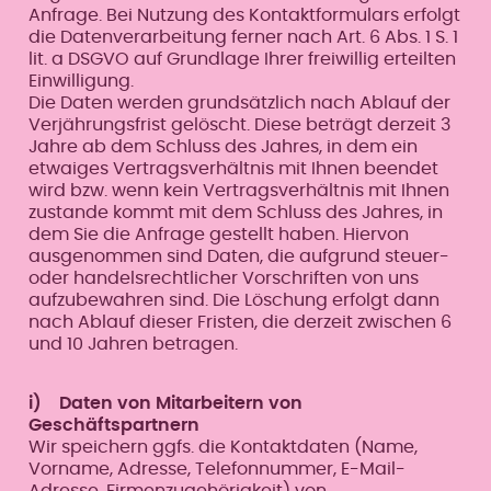
Anfrage. Bei Nutzung des Kontaktformulars erfolgt
die Datenverarbeitung ferner nach Art. 6 Abs. 1 S. 1
lit. a DSGVO auf Grundlage Ihrer freiwillig erteilten
Einwilligung.
Die Daten werden grundsätzlich nach Ablauf der
Verjährungsfrist gelöscht. Diese beträgt derzeit 3
Jahre ab dem Schluss des Jahres, in dem ein
etwaiges Vertragsverhältnis mit Ihnen beendet
wird bzw. wenn kein Vertragsverhältnis mit Ihnen
zustande kommt mit dem Schluss des Jahres, in
dem Sie die Anfrage gestellt haben. Hiervon
ausgenommen sind Daten, die aufgrund steuer-
oder handelsrechtlicher Vorschriften von uns
aufzubewahren sind. Die Löschung erfolgt dann
nach Ablauf dieser Fristen, die derzeit zwischen 6
und 10 Jahren betragen.
i) Daten von Mitarbeitern von
Geschäftspartnern
Wir speichern ggfs. die Kontaktdaten (Name,
Vorname, Adresse, Telefonnummer, E-Mail-
Adresse, Firmenzugehörigkeit) von