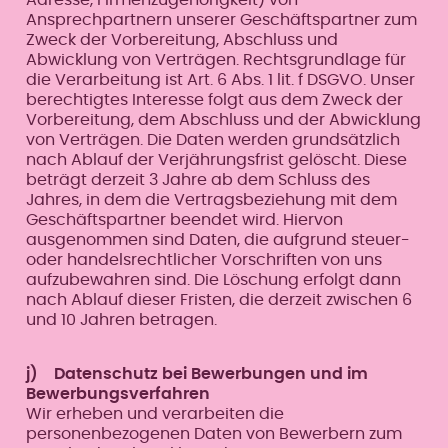
Ansprechpartnern unserer Geschäftspartner zum
Zweck der Vorbereitung, Abschluss und
Abwicklung von Verträgen. Rechtsgrundlage für
die Verarbeitung ist Art. 6 Abs. 1 lit. f DSGVO. Unser
berechtigtes Interesse folgt aus dem Zweck der
Vorbereitung, dem Abschluss und der Abwicklung
von Verträgen. Die Daten werden grundsätzlich
nach Ablauf der Verjährungsfrist gelöscht. Diese
beträgt derzeit 3 Jahre ab dem Schluss des
Jahres, in dem die Vertragsbeziehung mit dem
Geschäftspartner beendet wird. Hiervon
ausgenommen sind Daten, die aufgrund steuer-
oder handelsrechtlicher Vorschriften von uns
aufzubewahren sind. Die Löschung erfolgt dann
nach Ablauf dieser Fristen, die derzeit zwischen 6
und 10 Jahren betragen.
j) Datenschutz bei Bewerbungen und im
Bewerbungsverfahren
Wir erheben und verarbeiten die
personenbezogenen Daten von Bewerbern zum