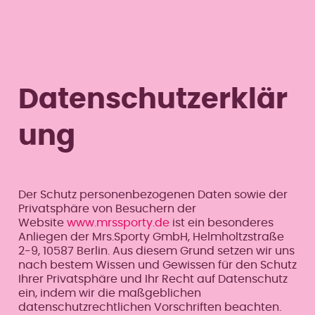
Datenschutzerklär
ung
Der Schutz personenbezogenen Daten sowie der
Privatsphäre von Besuchern der
Website
www.mrssporty.de
ist ein besonderes
Anliegen der Mrs.Sporty GmbH, Helmholtzstraße
2-9, 10587 Berlin. Aus diesem Grund setzen wir uns
nach bestem Wissen und Gewissen für den Schutz
Ihrer Privatsphäre und Ihr Recht auf Datenschutz
ein, indem wir die maßgeblichen
datenschutzrechtlichen Vorschriften beachten.