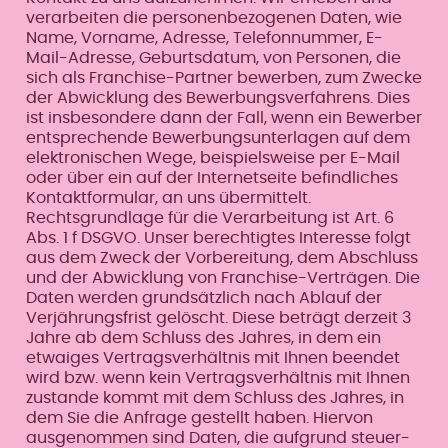
verarbeiten die personenbezogenen Daten, wie
Name, Vorname, Adresse, Telefonnummer, E-
Mail-Adresse, Geburtsdatum, von Personen, die
sich als Franchise-Partner bewerben, zum Zwecke
der Abwicklung des Bewerbungsverfahrens. Dies
ist insbesondere dann der Fall, wenn ein Bewerber
entsprechende Bewerbungsunterlagen auf dem
elektronischen Wege, beispielsweise per E-Mail
oder über ein auf der Internetseite befindliches
Kontaktformular, an uns übermittelt.
Rechtsgrundlage für die Verarbeitung ist Art. 6
Abs. 1 f DSGVO. Unser berechtigtes Interesse folgt
aus dem Zweck der Vorbereitung, dem Abschluss
und der Abwicklung von Franchise-Verträgen. Die
Daten werden grundsätzlich nach Ablauf der
Verjährungsfrist gelöscht. Diese beträgt derzeit 3
Jahre ab dem Schluss des Jahres, in dem ein
etwaiges Vertragsverhältnis mit Ihnen beendet
wird bzw. wenn kein Vertragsverhältnis mit Ihnen
zustande kommt mit dem Schluss des Jahres, in
dem Sie die Anfrage gestellt haben. Hiervon
ausgenommen sind Daten, die aufgrund steuer-