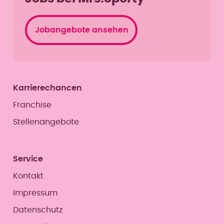
Jobangebote ansehen
Karrierechancen
Franchise
Stellenangebote
Service
Kontakt
Impressum
Datenschutz