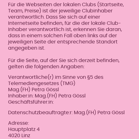
Für die Webseiten der lokalen Clubs (Startseite,
Team, Preise) ist der jeweilige Clubinhaber
verantwortlich. Dass Sie sich auf einer
Internetseite befinden, für die der lokale Club-
Inhaber verantwortlich ist, erkennen Sie daran,
dass in einem solchen Fall oben links auf der
jeweiligen Seite der entsprechende Standort
angegeben ist.
Für die Seite, auf der Sie sich derzeit befinden,
gelten die folgenden Angaben:
Verantwortliche(r) im Sinne von §5 des
Telemediengesetzes (TMG)
Mag.(FH) Petra Gössl
Inhaber:in: Mag.(FH) Petra Gössl
Geschäftsführer:in:
Datenschutzbeauftragte:r: Mag.(FH) Petra Gössl
Adresse:
Hauptplatz 4
4020 Linz