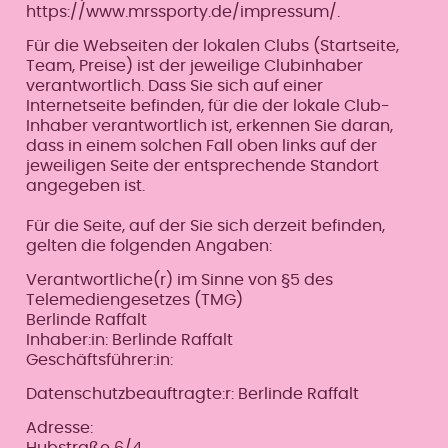
https://www.mrssporty.de/impressum/.
Für die Webseiten der lokalen Clubs (Startseite,
Team, Preise) ist der jeweilige Clubinhaber
verantwortlich. Dass Sie sich auf einer
Internetseite befinden, für die der lokale Club-
Inhaber verantwortlich ist, erkennen Sie daran,
dass in einem solchen Fall oben links auf der
jeweiligen Seite der entsprechende Standort
angegeben ist.
Für die Seite, auf der Sie sich derzeit befinden,
gelten die folgenden Angaben:
Verantwortliche(r) im Sinne von §5 des
Telemediengesetzes (TMG)
Berlinde Raffalt
Inhaber:in: Berlinde Raffalt
Geschäftsführer:in:
Datenschutzbeauftragte:r: Berlinde Raffalt
Adresse: