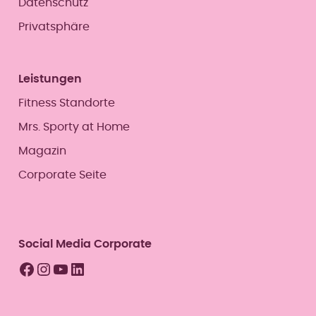
Datenschutz
Privatsphäre
Leistungen
Fitness Standorte
Mrs. Sporty at Home
Magazin
Corporate Seite
Social Media Corporate
Facebook
Instagram
YouTube
LinkedIn