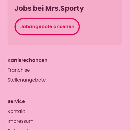
Jobs bei Mrs.Sporty
Jobangebote ansehen
Karrierechancen
Franchise
Stellenangebote
Service
Kontakt
Impressum