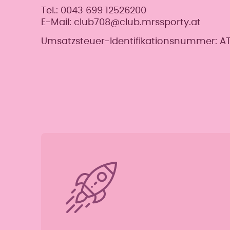
Tel.: 0043 699 12526200
E-Mail: club708@club.mrssporty.at
Umsatzsteuer-Identifikationsnummer: 