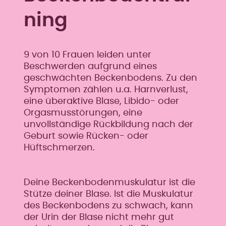
ning
9 von 10 Frauen leiden unter
Beschwerden aufgrund eines
geschwächten Beckenbodens. Zu den
Symptomen zählen u.a. Harnverlust,
eine überaktive Blase, Libido- oder
Orgasmusstörungen, eine
unvollständige Rückbildung nach der
Geburt sowie Rücken- oder
Hüftschmerzen.
Deine Beckenbodenmuskulatur ist die
Stütze deiner Blase. Ist die Muskulatur
des Beckenbodens zu schwach, kann
der Urin der Blase nicht mehr gut