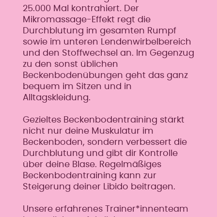
25.000 Mal kontrahiert. Der
Mikromassage-Effekt regt die
Durchblutung im gesamten Rumpf
sowie im unteren Lendenwirbelbereich
und den Stoffwechsel an. Im Gegenzug
zu den sonst üblichen
Beckenbodenübungen geht das ganz
bequem im Sitzen und in
Alltagskleidung.
Gezieltes Beckenbodentraining stärkt
nicht nur deine Muskulatur im
Beckenboden, sondern verbessert die
Durchblutung und gibt dir Kontrolle
über deine Blase. Regelmäßiges
Beckenbodentraining kann zur
Steigerung deiner Libido beitragen.
Unsere erfahrenes Trainer*innenteam