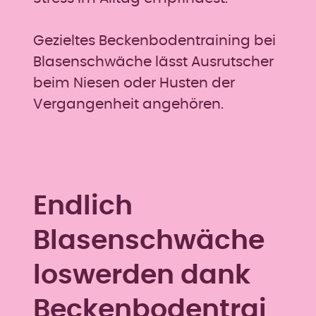
Gezieltes Beckenbodentraining bei
Blasenschwäche lässt Ausrutscher
beim Niesen oder Husten der
Vergangenheit angehören.
Endlich
Blasenschwäche
loswerden dank
Beckenbodentrai