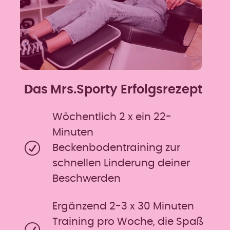
D
as
Mrs.Sporty Erfolgsrezept
Wöchentlich 2 x ein 22-
Minuten
Beckenbodentraining zur
schnellen Linderung deiner
Beschwerden
Ergänzend 2-3 x 30 Minuten
Training pro Woche, die Spaß