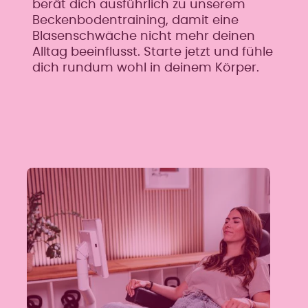
berät dich ausführlich zu unserem
Beckenbodentraining, damit eine
Blasenschwäche nicht mehr deinen
Alltag beeinflusst. Starte jetzt und fühle
dich rundum wohl in deinem Körper.