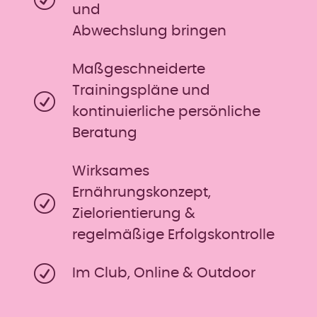
und
Abwechslung bringen
Maßgeschneiderte
Trainingspläne und
kontinuierliche persönliche
Beratung
Wirksames
Ernährungskonzept,
Zielorientierung &
regelmäßige Erfolgskontrolle
Im Club, Online & Outdoor