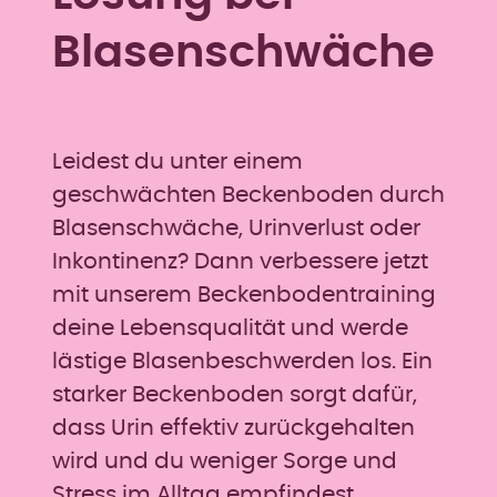
Blasenschwäche
Leidest du unter einem
geschwächten Beckenboden durch
Blasenschwäche, Urinverlust oder
Inkontinenz? Dann verbessere jetzt
mit unserem Beckenbodentraining
deine Lebensqualität und werde
lästige Blasenbeschwerden los. Ein
starker Beckenboden sorgt dafür,
dass Urin effektiv zurückgehalten
wird und du weniger Sorge und
Stress im Alltag empfindest.