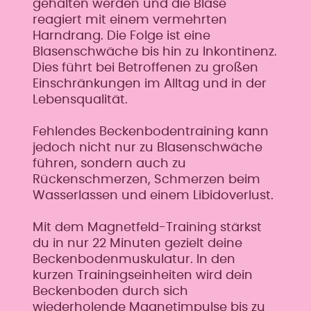
gehalten werden und die Blase
reagiert mit einem vermehrten
Harndrang. Die Folge ist eine
Blasenschwäche bis hin zu Inkontinenz.
Dies führt bei Betroffenen zu großen
Einschränkungen im Alltag und in der
Lebensqualität.
Fehlendes Beckenbodentraining kann
jedoch nicht nur zu Blasenschwäche
führen, sondern auch zu
Rückenschmerzen, Schmerzen beim
Wasserlassen und einem Libidoverlust.
Mit dem Magnetfeld-Training stärkst
du in nur 22 Minuten gezielt deine
Beckenbodenmuskulatur. In den
kurzen Trainingseinheiten wird dein
Beckenboden durch sich
wiederholende Magnetimpulse bis zu