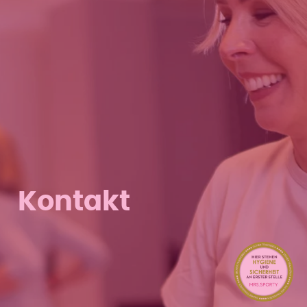
Kontakt