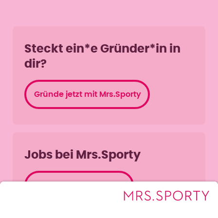
Steckt ein*e Gründer*in in
dir?
Gründe jetzt mit Mrs.Sporty
Jobs bei Mrs.Sporty
Jobangebote ansehen