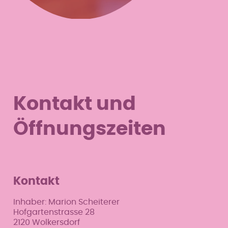
Kontakt und
Öffnungszeiten
Kontakt
Inhaber: Marion Scheiterer
Hofgartenstrasse 28
2120 Wolkersdorf