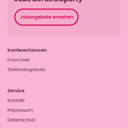
Jobangebote ansehen
Karrierechancen
Franchise
Stellenangebote
Service
Kontakt
Impressum
Datenschutz