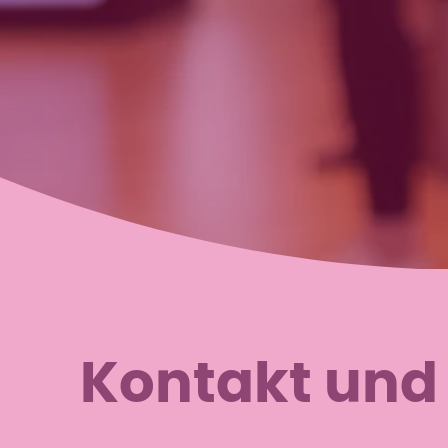
Kontakt und