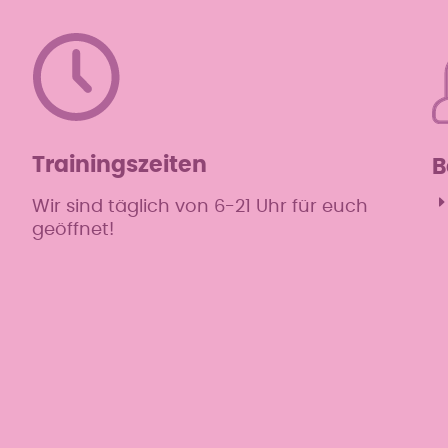
Trainingszeiten
B
Wir sind täglich von 6-21 Uhr für euch
geöffnet!