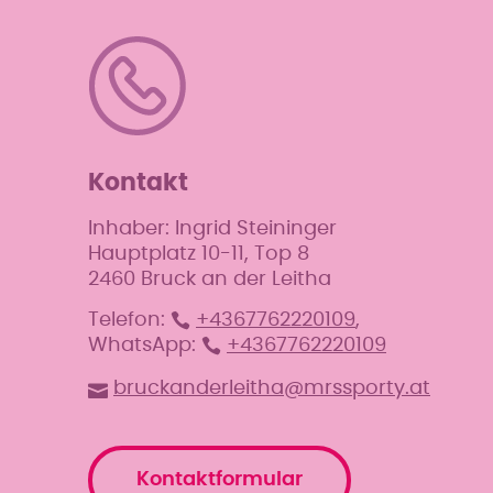
Kontakt
Inhaber: Ingrid Steininger
Hauptplatz 10-11, Top 8
2460 Bruck an der Leitha
Telefon:
+4367762220109
,
WhatsApp:
+4367762220109
bruckanderleitha@mrssporty.at
Kontaktformular