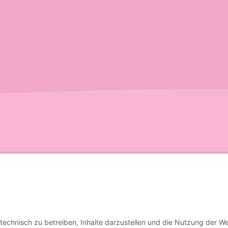
aufenden & folge