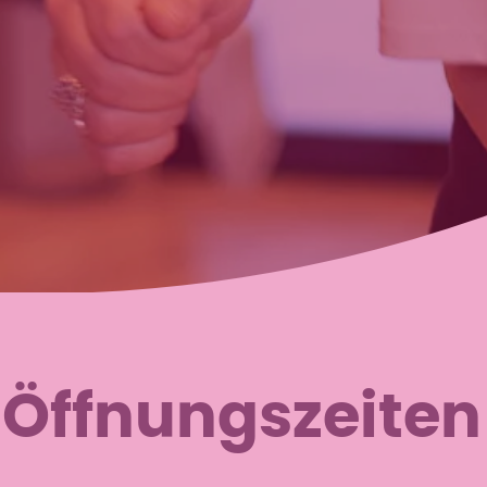
 Öffnungszeiten