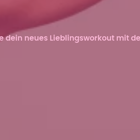
e dein neues Lieblingsworkout mit d