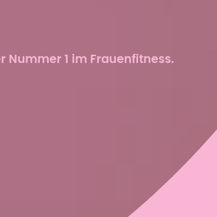
er Nummer 1 im Frauenfitness.