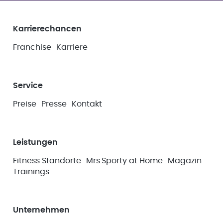
Karrierechancen
Franchise
Karriere
Service
Preise
Presse
Kontakt
Leistungen
Fitness Standorte
Mrs.Sporty at Home
Magazin
Trainings
Unternehmen