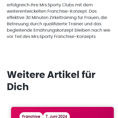
erfolgreich ihre Mrs.Sporty Clubs mit dem
weiterentwickelten Franchise-Konzept. Das
effektive 30 Minuten Zirkeltraining für Frauen, die
Betreuung durch qualifizierte Trainer und das
begleitende Ernährungskonzept bleiben nach wie
vor Teil des Mrs.Sporty Franchise-Konzepts.
Weitere Artikel für
Dich
Franchise
7. Juni 2024