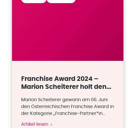
Franchise Award 2024 –
Marion Scheiterer holt den
Sieg
Marion Scheiterer gewann am 06. Juni
den Österreichischen Franchise Award in
der Kategorie „Franchise-Partner*in
2024”.
Artikel lesen