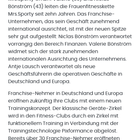
Bönström (43) leiten die Frauenfitnesskette
Mrs.Sporty seit zehn Jahren. Das Franchise-
Unternehmen, das sein Geschäft zunehmend
international ausrichtet, ist mit der neuen Spitze
sehr gut aufgestellt: Niclas Bönström verantwortet
vorrangig den Bereich Finanzen. Valerie Bönström
widmet sich der stark zunehmenden
internationalen Ausrichtung des Unternehmens.
Antje Lausch verantwortet als neue
Geschäftsführerin die operativen Geschäfte in
Deutschland und Europa.
Franchise-Nehmer in Deutschland und Europa
eröffnen zukünftig Ihre Clubs mit einem neuen
Trainingskonzept. Der klassische Geräte-Zirkel
wird in den Fitness-Clubs durch ein Zirkel mit
funktionellem Training in Verbindung mit der
Trainingstechnologie Pixformance abgelöst.
Bereits über 30 Franchise-Nehmer eröffneten