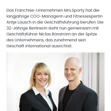
Das Franchise-Unternehmen Mrs.Sporty hat die
langjährige COO-Managerin und Fitnessexpertin
Antje Lausch in die Geschäftsführung berufen. Die
32-Jährige Berlinerin steht nun gemeinsam mit
Geschäftsführer Niclas Bönström an der Spitze
des Unternehmens, das zunehmend sein
Geschäft international ausrichtet.