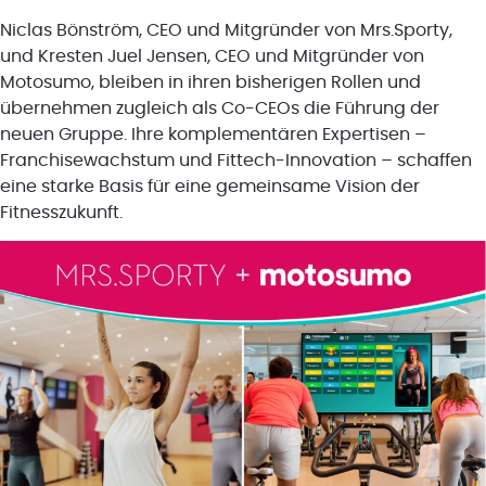
Niclas Bönström, CEO und Mitgründer von Mrs.Sporty,
und Kresten Juel Jensen, CEO und Mitgründer von
Motosumo, bleiben in ihren bisherigen Rollen und
übernehmen zugleich als Co-CEOs die Führung der
neuen Gruppe. Ihre komplementären Expertisen –
Franchisewachstum und Fittech-Innovation – schaffen
eine starke Basis für eine gemeinsame Vision der
Fitnesszukunft.