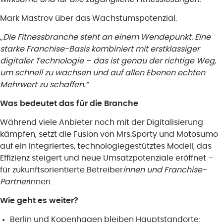
Mark Mastrov über das Wachstumspotenzial:
„Die Fitnessbranche steht an einem Wendepunkt. Eine
starke Franchise-Basis kombiniert mit erstklassiger
digitaler Technologie – das ist genau der richtige Weg,
um schnell zu wachsen und auf allen Ebenen echten
Mehrwert zu schaffen.“
Was bedeutet das für die Branche
Während viele Anbieter noch mit der Digitalisierung
kämpfen, setzt die Fusion von Mrs.Sporty und Motosumo
auf ein integriertes, technologiegestütztes Modell, das
Effizienz steigert und neue Umsatzpotenziale eröffnet –
für zukunftsorientierte Betreiber
innen und Franchise-
Partner
innen.
Wie geht es weiter?
Berlin und Kopenhagen bleiben Hauptstandorte: