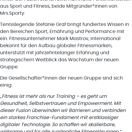
aus Sport und Fitness, beide Mitgründer*innen von
Mrs.Sporty:
Tennislegende Stefanie Graf bringt fundiertes Wissen in
den Bereichen Sport, Ernährung und Performance mit
ein. Fitnessunternehmer Mark Mastrov, international
bekannt für den Aufbau globaler Fitnessmarken,
unterstützt mit jahrzehntelanger Erfahrung und
strategischem Weitblick das Wachstum der neuen
Gruppe.
Die Gesellschafter*innen der neuen Gruppe sind sich
einig:
„Fitness ist mehr als nur Training – es geht um
Gesundheit, Selbstvertrauen und Empowerment. Mit
dieser Fusion überwinden wir Barrieren und verbinden
ein starkes Franchise-Fundament mit erstklassiger
digitaler Technologie. So schaffen wir skalierbare,
wirksame und für alle zugängliche Fitnesslösungen.“