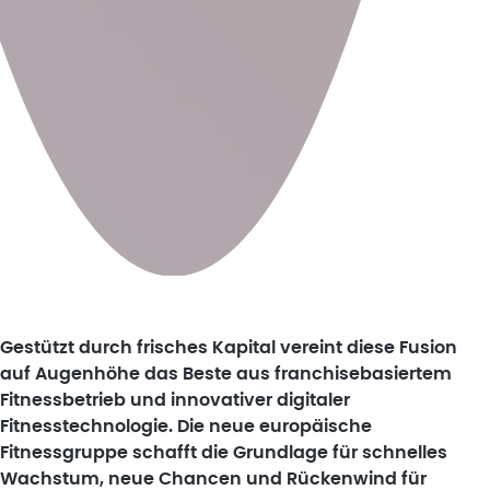
Gestützt durch frisches Kapital vereint diese Fusion
auf Augenhöhe das Beste aus franchisebasiertem
Fitnessbetrieb und innovativer digitaler
Fitnesstechnologie. Die neue europäische
Fitnessgruppe schafft die Grundlage für schnelles
Wachstum, neue Chancen und Rückenwind für