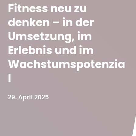
Fitness neu zu
denken – in der
Umsetzung, im
Erlebnis und im
Wachstumspotenzia
l
29. April 2025