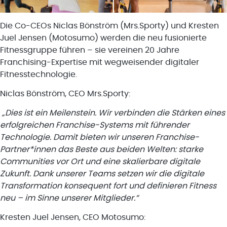
Die Co-CEOs Niclas Bönström (Mrs.Sporty) und Kresten
Juel Jensen (Motosumo) werden die neu fusionierte
Fitnessgruppe führen – sie vereinen 20 Jahre
Franchising-Expertise mit wegweisender digitaler
Fitnesstechnologie.
Niclas Bönström, CEO Mrs.Sporty:
„Dies ist ein Meilenstein. Wir verbinden die Stärken eines
erfolgreichen Franchise-Systems mit führender
Technologie. Damit bieten wir unseren Franchise-
Partner*innen das Beste aus beiden Welten: starke
Communities vor Ort und eine skalierbare digitale
Zukunft. Dank unserer Teams setzen wir die digitale
Transformation konsequent fort und definieren Fitness
neu – im Sinne unserer Mitglieder.“
Kresten Juel Jensen, CEO Motosumo: