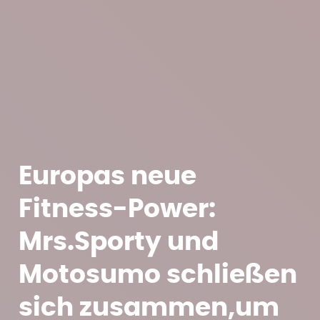
Europas neue
Fitness-Power:
Mrs.Sporty und
Motosumo schließen
sich zusammen,um