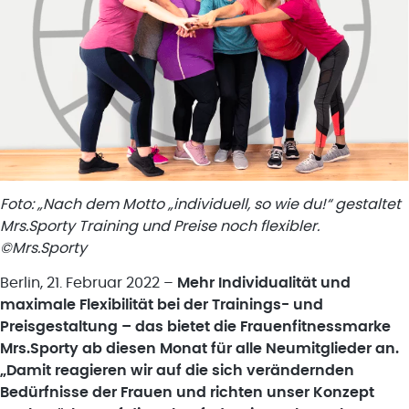
Foto: „Nach dem Motto „individuell, so wie du!“ gestaltet
Mrs.Sporty Training und Preise noch flexibler.
©Mrs.Sporty
Berlin, 21. Februar 2022 –
Mehr Individualität und
maximale Flexibilität bei der Trainings- und
Preisgestaltung – das bietet die Frauenfitnessmarke
Mrs.Sporty ab diesen Monat für alle Neumitglieder an.
„Damit reagieren wir auf die sich verändernden
Bedürfnisse der Frauen und richten unser Konzept