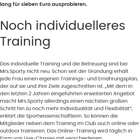
lang für sieben Euro ausprobieren.
Noch individuelleres
Training
Das individuelle Training und die Betreuung sind bei
Mrs.Sporty nicht neu. Schon seit der Gründung erhält
jede Frau einen eigenen Trainings- und Ernährungsplan,
der auf sie und ihre Ziele zugeschnitten ist. „Mit dem in
den letzten 2 Jahren eingeführten erweiterten Angebot
macht Mrs.Sporty allerdings einen nächsten großen
Schritt hin zu noch mehr Individualität und Flexibilität“,
erklärt die Sportwissenschaftlerin. So können die
Mitglieder neben dem Training im Club auch online oder
outdoor trainieren. Das Online-Training wird täglich in
Form von Live-Classes mit verschiedenen