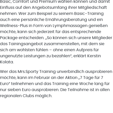
Basic, Comfort und Premium wählen können und damit
Einfluss auf den Angebotsumfang ihrer Mitgliedschaft
nehmen. Wer zum Beispiel zu seinem Basic-Training
auch eine persönliche Ernährungsberatung und ein
Wellness-Plus in Form von Lymphmassagen genießen
möchte, kann sich jederzeit für das entsprechende
Package entscheiden. „So können sich unsere Mitglieder
das Tainingsangebot zusammenstellen, mit dem sie
sich am wohlsten fühlen – ohne einen Aufpreis für
ungenutzte Leistungen zu bezahlen“, erklärt Kerstin
Kolata.
Wer das Mrs.Sporty Training unverbindlich ausprobieren
möchte, kann im Februar an der Aktion „7 Tage für 7
Euro“ teilnehmen und das Training eine Woche lang für
nur sieben Euro ausprobieren. Die Teilnahme ist in allen
regionalen Clubs möglich.