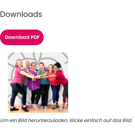
Downloads
Download PDF
Um ein Bild herunterzuladen, klicke einfach auf das Bild.