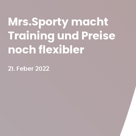
Mrs.Sporty macht
Training und Preise
noch flexibler
21. Feber 2022