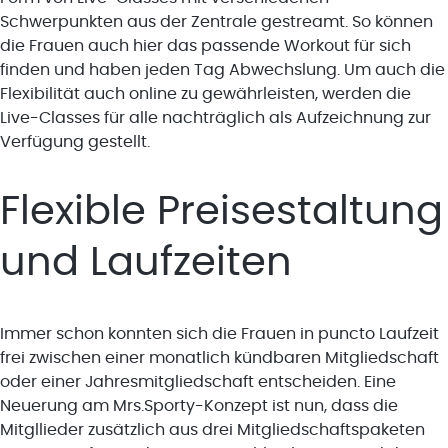
Schwerpunkten aus der Zentrale gestreamt. So können
die Frauen auch hier das passende Workout für sich
finden und haben jeden Tag Abwechslung. Um auch die
Flexibilität auch online zu gewährleisten, werden die
Live-Classes für alle nachträglich als Aufzeichnung zur
Verfügung gestellt.
Flexible Preisestaltung
und Laufzeiten
Immer schon konnten sich die Frauen in puncto Laufzeit
frei zwischen einer monatlich kündbaren Mitgliedschaft
oder einer Jahresmitgliedschaft entscheiden. Eine
Neuerung am Mrs.Sporty-Konzept ist nun, dass die
Mitgllieder zusätzlich aus drei Mitgliedschaftspaketen