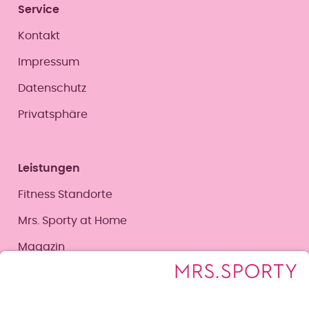
Service
Kontakt
Impressum
Datenschutz
Privatsphäre
Leistungen
Fitness Standorte
Mrs. Sporty at Home
Magazin
Corporate Seite