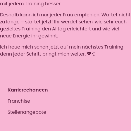
mit jedem Training besser.
Deshalb kann ich nur jeder Frau empfehlen: Wartet nicht
zu lange – startet jetzt! Ihr werdet sehen, wie sehr euch
gezieltes Training den Alltag erleichtert und wie viel
neue Energie ihr gewinnt.
Ich freue mich schon jetzt auf mein nächstes Training –
denn jeder Schritt bringt mich weiter. 💖💪
Karrierechancen
Franchise
Stellenangebote