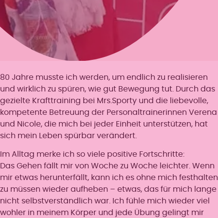
80 Jahre musste ich werden, um endlich zu realisieren
und wirklich zu spüren, wie gut Bewegung tut. Durch das
gezielte Krafttraining bei Mrs.Sporty und die liebevolle,
kompetente Betreuung der Personaltrainerinnen Verena
und Nicole, die mich bei jeder Einheit unterstützen, hat
sich mein Leben spürbar verändert.
Im Alltag merke ich so viele positive Fortschritte:
Das Gehen fällt mir von Woche zu Woche leichter. Wenn
mir etwas herunterfällt, kann ich es ohne mich festhalten
zu müssen wieder aufheben – etwas, das für mich lange
nicht selbstverständlich war. Ich fühle mich wieder viel
wohler in meinem Körper und jede Übung gelingt mir