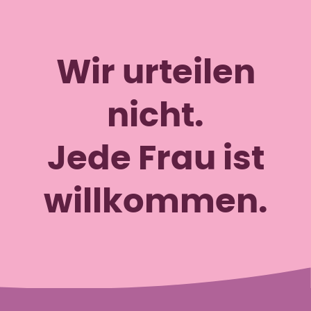
Wir urteilen
nicht.
Jede Frau ist
willkommen.