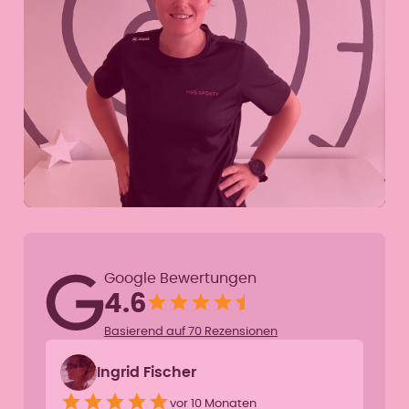
Google Bewertungen
4.6
Basierend auf 70 Rezensionen
Ingrid Fischer
vor 10 Monaten