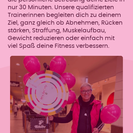
nur 30 Minuten. Unsere qualifizierten
Trainerinnen begleiten dich zu deinem
Ziel, ganz gleich ob Abnehmen, Rücken
stärken, Straffung, Muskelaufbau,
Gewicht reduzieren oder einfach mit
viel Spaß deine Fitness verbessern.