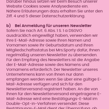
Darüber hinaus setzen wir beim Besuch unserer
Website Cookies sowie Analysedienste ein.
Nähere Erläuterungen dazu erhalten Sie unter den
Ziff. 4 und 5 dieser Datenschutzerklärung.
b) Bei Anmeldung für unseren Newsletter
Sofern Sie nach Art. 6 Abs. 1 S. 1 a DSGVO
ausdrücklich eingewilligt haben, verwenden wir
Ihre E-Mail-Adresse sowie Ihren Namen und
Vornamen sowie Ihr Geburtsdatum und Ihren
Mitgliedschaftsstatus bei Mrs.Sporty dafür, Ihnen
regelmäßig unseren Newsletter zu übersenden.
Für den Empfang des Newsletters ist die Angabe
der E-Mail-Adresse sowie des Namens und
Vornamens erforderlich. Der Newsletter unseres
Unternehmens kann von Ihnen nur dann
empfangen werden wenn Sie über eine gültige E-
Mail-Adresse verfügen und sich für den
Newsletterversand registriert haben. An die von
Ihnen für den Newsletterversand eingetragene E-
Mail-Adresse wird eine Bestätigungs-E-Mail im
Double-Opt-in-Verfahren versendet. Diese
Bestätigungs-E-Mail dient der Überprüfung, ob