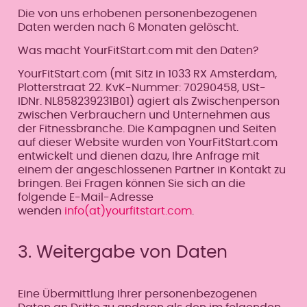
Die von uns erhobenen personenbezogenen
Daten werden nach 6 Monaten gelöscht.
Was macht YourFitStart.com mit den Daten?
YourFitStart.com (mit Sitz in 1033 RX Amsterdam,
Plotterstraat 22. KvK-Nummer: 70290458, USt-
IDNr. NL858239231B01) agiert als Zwischenperson
zwischen Verbrauchern und Unternehmen aus
der Fitnessbranche. Die Kampagnen und Seiten
auf dieser Website wurden von YourFitStart.com
entwickelt und dienen dazu, Ihre Anfrage mit
einem der angeschlossenen Partner in Kontakt zu
bringen. Bei Fragen können Sie sich an die
folgende E-Mail-Adresse
wenden
info(at)yourfitstart.com
.
3. Weitergabe von Daten
Eine Übermittlung Ihrer personenbezogenen