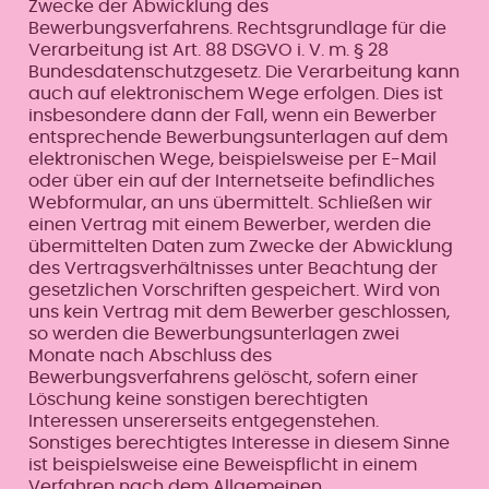
Zwecke der Abwicklung des
Bewerbungsverfahrens. Rechtsgrundlage für die
Verarbeitung ist Art. 88 DSGVO i. V. m. § 28
Bundesdatenschutzgesetz. Die Verarbeitung kann
auch auf elektronischem Wege erfolgen. Dies ist
insbesondere dann der Fall, wenn ein Bewerber
entsprechende Bewerbungsunterlagen auf dem
elektronischen Wege, beispielsweise per E-Mail
oder über ein auf der Internetseite befindliches
Webformular, an uns übermittelt. Schließen wir
einen Vertrag mit einem Bewerber, werden die
übermittelten Daten zum Zwecke der Abwicklung
des Vertragsverhältnisses unter Beachtung der
gesetzlichen Vorschriften gespeichert. Wird von
uns kein Vertrag mit dem Bewerber geschlossen,
so werden die Bewerbungsunterlagen zwei
Monate nach Abschluss des
Bewerbungsverfahrens gelöscht, sofern einer
Löschung keine sonstigen berechtigten
Interessen unsererseits entgegenstehen.
Sonstiges berechtigtes Interesse in diesem Sinne
ist beispielsweise eine Beweispflicht in einem
Verfahren nach dem Allgemeinen