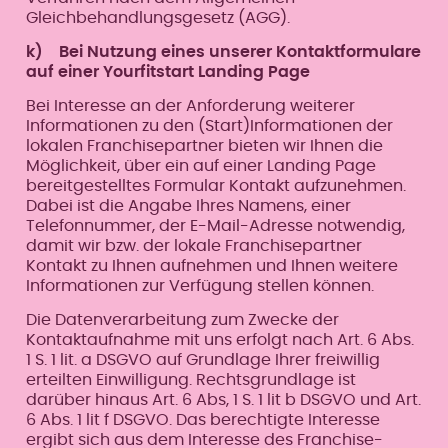
Gleichbehandlungsgesetz (AGG).
k) Bei Nutzung eines unserer Kontaktformulare
auf einer Yourfitstart Landing Page
Bei Interesse an der Anforderung weiterer
Informationen zu den (Start)Informationen der
lokalen Franchisepartner bieten wir Ihnen die
Möglichkeit, über ein auf einer Landing Page
bereitgestelltes Formular Kontakt aufzunehmen.
Dabei ist die Angabe Ihres Namens, einer
Telefonnummer, der E-Mail-Adresse notwendig,
damit wir bzw. der lokale Franchisepartner
Kontakt zu Ihnen aufnehmen und Ihnen weitere
Informationen zur Verfügung stellen können.
Die Datenverarbeitung zum Zwecke der
Kontaktaufnahme mit uns erfolgt nach Art. 6 Abs.
1 S. 1 lit. a DSGVO auf Grundlage Ihrer freiwillig
erteilten Einwilligung. Rechtsgrundlage ist
darüber hinaus Art. 6 Abs, 1 S. 1 lit b DSGVO und Art.
6 Abs. 1 lit f DSGVO. Das berechtigte Interesse
ergibt sich aus dem Interesse des Franchise-