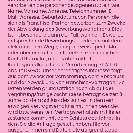
verarbeiten die personenbezogenen Daten, wie
Name, Vorname, Adresse, Telefonnummer, E-
Mail-Adresse, Geburtsdatum, von Personen, die
sich als Franchise-Partner bewerben, zum Zwecke
der Abwicklung des Bewerbungsverfahrens. Dies
ist insbesondere dann der Fall, wenn ein Bewerber
entsprechende Bewerbungsunterlagen auf dem
elektronischen Wege, beispielsweise per E-Mail
oder über ein auf der Internetseite befindliches
Kontaktformular, an uns übermittelt.
Rechtsgrundlage für die Verarbeitung ist Art. 6
Abs. 1 f DSGVO. Unser berechtigtes Interesse folgt
aus dem Zweck der Vorbereitung, dem Abschluss
und der Abwicklung von Franchise-Verträgen. Die
Daten werden grundsätzlich nach Ablauf der
Verjährungsfrist gelöscht. Diese beträgt derzeit 3
Jahre ab dem Schluss des Jahres, in dem ein
etwaiges Vertragsverhältnis mit Ihnen beendet
wird bzw. wenn kein Vertragsverhältnis mit Ihnen
zustande kommt mit dem Schluss des Jahres, in
dem Sie die Anfrage gestellt haben. Hiervon
ausgenommen sind Daten, die aufgrund steuer-