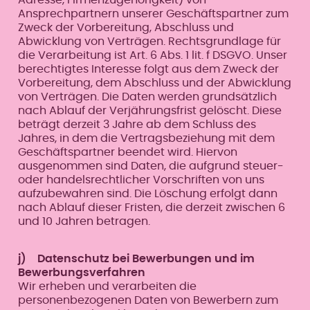
Ansprechpartnern unserer Geschäftspartner zum
Zweck der Vorbereitung, Abschluss und
Abwicklung von Verträgen. Rechtsgrundlage für
die Verarbeitung ist Art. 6 Abs. 1 lit. f DSGVO. Unser
berechtigtes Interesse folgt aus dem Zweck der
Vorbereitung, dem Abschluss und der Abwicklung
von Verträgen. Die Daten werden grundsätzlich
nach Ablauf der Verjährungsfrist gelöscht. Diese
beträgt derzeit 3 Jahre ab dem Schluss des
Jahres, in dem die Vertragsbeziehung mit dem
Geschäftspartner beendet wird. Hiervon
ausgenommen sind Daten, die aufgrund steuer-
oder handelsrechtlicher Vorschriften von uns
aufzubewahren sind. Die Löschung erfolgt dann
nach Ablauf dieser Fristen, die derzeit zwischen 6
und 10 Jahren betragen.
j) Datenschutz bei Bewerbungen und im
Bewerbungsverfahren
Wir erheben und verarbeiten die
personenbezogenen Daten von Bewerbern zum