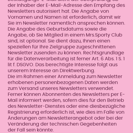
der Inhaber der E-Mail-Adresse den Empfang des
Newsletters autorisiert hat. Die Angabe von
Vornamen und Namen ist erforderlich, damit wir
Sie im Newsletter namentlich ansprechen können.
Die Angabe des Geburtsdatums sowie die
Angabe, ob Sie Mitglied in einem Mrs.Sporty Club
sind, ist optional. Sie dient dazu, Ihnen einen
speziellen für Ihre Zielgruppe zugeschnittenen
Newsletter zusenden zu können. Rechtsgrundlage
für die Datenverarbeitung ist ferner Art. 6 Abs. 1 S. 1
lit f. DSGVO. Das berechtigte Interesse folgt aus
unserem Interesse an Direktwerbung.
Die im Rahmen einer Anmeldung zum Newsletter
erhobenen personenbezogenen Daten werden
zum Versand unseres Newsletters verwendet.
Ferner können Abonnenten des Newsletters per E-
Mail informiert werden, sofern dies für den Betrieb
des Newsletter-Dienstes oder eine diesbezügliche
Registrierung erforderlich ist, wie dies im Falle von
Änderungen am Newsletterangebot oder bei der
Veränderung der technischen Gegebenheiten
der Fall sein könnte.