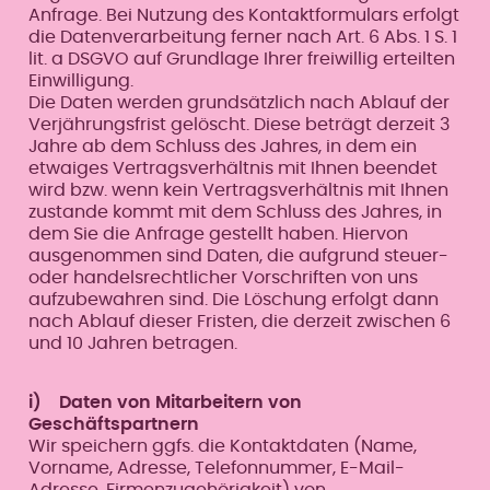
Anfrage. Bei Nutzung des Kontaktformulars erfolgt
die Datenverarbeitung ferner nach Art. 6 Abs. 1 S. 1
lit. a DSGVO auf Grundlage Ihrer freiwillig erteilten
Einwilligung.
Die Daten werden grundsätzlich nach Ablauf der
Verjährungsfrist gelöscht. Diese beträgt derzeit 3
Jahre ab dem Schluss des Jahres, in dem ein
etwaiges Vertragsverhältnis mit Ihnen beendet
wird bzw. wenn kein Vertragsverhältnis mit Ihnen
zustande kommt mit dem Schluss des Jahres, in
dem Sie die Anfrage gestellt haben. Hiervon
ausgenommen sind Daten, die aufgrund steuer-
oder handelsrechtlicher Vorschriften von uns
aufzubewahren sind. Die Löschung erfolgt dann
nach Ablauf dieser Fristen, die derzeit zwischen 6
und 10 Jahren betragen.
i) Daten von Mitarbeitern von
Geschäftspartnern
Wir speichern ggfs. die Kontaktdaten (Name,
Vorname, Adresse, Telefonnummer, E-Mail-
Adresse, Firmenzugehörigkeit) von