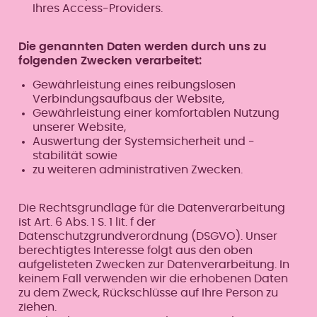
Ihres Access-Providers.
Die genannten Daten werden durch uns zu
folgenden Zwecken verarbeitet:
Gewährleistung eines reibungslosen
Verbindungsaufbaus der Website,
Gewährleistung einer komfortablen Nutzung
unserer Website,
Auswertung der Systemsicherheit und -
stabilität sowie
zu weiteren administrativen Zwecken.
Die Rechtsgrundlage für die Datenverarbeitung
ist Art. 6 Abs. 1 S. 1 lit. f der
Datenschutzgrundverordnung (DSGVO). Unser
berechtigtes Interesse folgt aus den oben
aufgelisteten Zwecken zur Datenverarbeitung. In
keinem Fall verwenden wir die erhobenen Daten
zu dem Zweck, Rückschlüsse auf Ihre Person zu
ziehen.