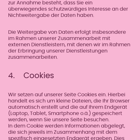
zur Annahme besteht, dass Sie ein
überwiegendes schutzwürdiges Interesse an der
Nichtweitergabe der Daten haben.
Die Weitergabe von Daten erfolgt insbesondere
im Rahmen unserer Zusammenarbeit mit
externen Dienstleistern, mit denen wir im Rahmen
der Erbringung unserer Dienstleistungen
zusammenarbeiten.
4. Cookies
Wir setzen auf unserer Seite Cookies ein. Hierbei
handelt es sich um kleine Dateien, die Ihr Browser
automatisch erstellt und die auf Ihrem Endgerät
(Laptop, Tablet, Smartphone o.ä.) gespeichert
werden, wenn Sie unsere Seite besuchen.
In dem Cookie werden Informationen abgelegt,
die sich jeweils im Zusammenhang mit dem
spezifisch eingesetzten Endgerät ergeben. Dies