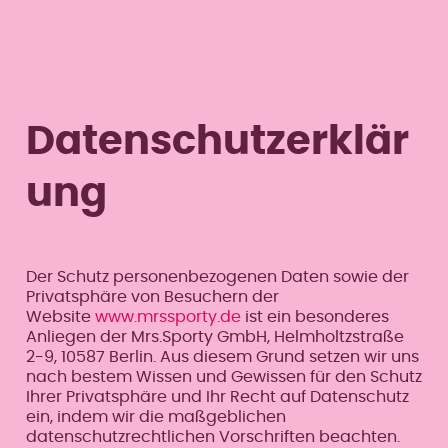
Datenschutzerklär
ung
Der Schutz personenbezogenen Daten sowie der
Privatsphäre von Besuchern der
Website
www.mrssporty.de
ist ein besonderes
Anliegen der Mrs.Sporty GmbH, Helmholtzstraße
2-9, 10587 Berlin. Aus diesem Grund setzen wir uns
nach bestem Wissen und Gewissen für den Schutz
Ihrer Privatsphäre und Ihr Recht auf Datenschutz
ein, indem wir die maßgeblichen
datenschutzrechtlichen Vorschriften beachten.