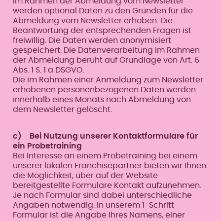
Im Rahmen der Abmeldung vom Newsletter
werden optional Daten zu den Gründen für die
Abmeldung vom Newsletter erhoben. Die
Beantwortung der entsprechenden Fragen ist
freiwillig. Die Daten werden anonymisiert
gespeichert. Die Datenverarbeitung im Rahmen
der Abmeldung beruht auf Grundlage von Art. 6
Abs. 1 S. 1 a DSGVO.
Die im Rahmen einer Anmeldung zum Newsletter
erhobenen personenbezogenen Daten werden
innerhalb eines Monats nach Abmeldung von
dem Newsletter gelöscht.
c) Bei Nutzung unserer Kontaktformulare für
ein Probetraining
Bei Interesse an einem Probetraining bei einem
unserer lokalen Franchisepartner bieten wir Ihnen
die Möglichkeit, über auf der Website
bereitgestellte Formulare Kontakt aufzunehmen.
Je nach Formular sind dabei unterschiedliche
Angaben notwendig. In unserem 1-Schritt-
Formular ist die Angabe Ihres Namens, einer