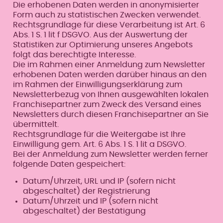
Die erhobenen Daten werden in anonymisierter
Form auch zu statistischen Zwecken verwendet.
Rechtsgrundlage für diese Verarbeitung ist Art. 6
Abs. 1 S. 1 lit f DSGVO. Aus der Auswertung der
Statistiken zur Optimierung unseres Angebots
folgt das berechtigte Interesse.
Die im Rahmen einer Anmeldung zum Newsletter
erhobenen Daten werden darüber hinaus an den
im Rahmen der Einwilligungserklärung zum
Newsletterbezug von Ihnen ausgewählten lokalen
Franchisepartner zum Zweck des Versand eines
Newsletters durch diesen Franchisepartner an Sie
übermittelt.
Rechtsgrundlage für die Weitergabe ist Ihre
Einwilligung gem. Art. 6 Abs. 1 S. 1 lit a DSGVO.
Bei der Anmeldung zum Newsletter werden ferner
folgende Daten gespeichert:
Datum/Uhrzeit, URL und IP (sofern nicht
abgeschaltet) der Registrierung
Datum/Uhrzeit und IP (sofern nicht
abgeschaltet) der Bestätigung