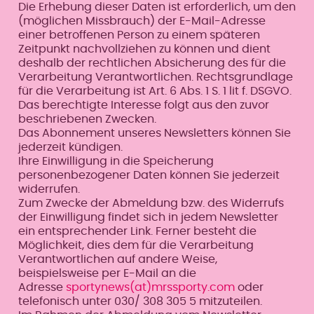
Die Erhebung dieser Daten ist erforderlich, um den
(möglichen Missbrauch) der E-Mail-Adresse
einer betroffenen Person zu einem späteren
Zeitpunkt nachvollziehen zu können und dient
deshalb der rechtlichen Absicherung des für die
Verarbeitung Verantwortlichen. Rechtsgrundlage
für die Verarbeitung ist Art. 6 Abs. 1 S. 1 lit f. DSGVO.
Das berechtigte Interesse folgt aus den zuvor
beschriebenen Zwecken.
Das Abonnement unseres Newsletters können Sie
jederzeit kündigen.
Ihre Einwilligung in die Speicherung
personenbezogener Daten können Sie jederzeit
widerrufen.
Zum Zwecke der Abmeldung bzw. des Widerrufs
der Einwilligung findet sich in jedem Newsletter
ein entsprechender Link. Ferner besteht die
Möglichkeit, dies dem für die Verarbeitung
Verantwortlichen auf andere Weise,
beispielsweise per E-Mail an die
Adresse
sportynews(at)mrssporty.com
oder
telefonisch unter 030/ 308 305 5 mitzuteilen.