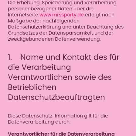
Die Erhebung, Speicherung und Verarbeitung
personenbezogener Daten über die
Internetseite
www.mrssporty.de
erfolgt nach
Maßgabe der nachfolgenden
Datenschutzerklärung und unter Beachtung des
Grundsatzes der Datensparsamkeit und der
zweckgebundenen Datenverwendung.
1. Name und Kontakt des für
die Verarbeitung
Verantwortlichen sowie des
Betrieblichen
Datenschutzbeauftragten
Diese Datenschutz-Information gilt für die
Datenverarbeitung durch:
Verantwortlicher für die Datenverarbeitung