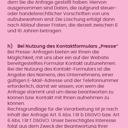
dem Sie die Anfrage gestellt haben. Hiervon
ausgenommen sind Daten, die aufgrund steuer-
oder handelsrechtlicher Vorschriften von uns
aufzubewahren sind. Die Löschung erfolgt dann
nach Ablauf dieser Fristen, die derzeit zwischen 6
und 10 Jahren betragen.
h) Bei Nutzung des Kontaktformulars „Presse“
Bei Presse-Anfragen bieten wir Ihnen die
Möglichkeit, mit uns über ein auf der Website
bereitgestelltes Formular Kontakt aufzunehmen.
Bei der Nutzung des Kontakt-Formulars ist die
Angabe des Namens, des Unternehmens, einer
gültigen E-Mail-Adresse und der Telefonnummer
erforderlich, damit wir wissen, von wem die
Anfrage stammt und um diese beantworten zu
können bzw. Kontakt mit Ihnen aufnehmen zu
können.
Rechtsgrundlage für die Verarbeitung ist je nach
Inhalt der Anfrage Art. 6 Abs. 1 lit b DSGVO bzw. Art.
6 Abs. 1 lit f. DSGVO. Unser berechtigtes Interesse
folgt aus dem Zweck der Beantwortung Ihrer