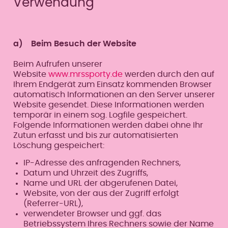
Verwendung
a) Beim Besuch der Website
Beim Aufrufen unserer
Website
www.mrssporty.de
werden durch den auf
Ihrem Endgerät zum Einsatz kommenden Browser
automatisch Informationen an den Server unserer
Website gesendet. Diese Informationen werden
temporär in einem sog. Logfile gespeichert.
Folgende Informationen werden dabei ohne Ihr
Zutun erfasst und bis zur automatisierten
Löschung gespeichert:
IP-Adresse des anfragenden Rechners,
Datum und Uhrzeit des Zugriffs,
Name und URL der abgerufenen Datei,
Website, von der aus der Zugriff erfolgt
(Referrer-URL),
verwendeter Browser und ggf. das
Betriebssystem Ihres Rechners sowie der Name