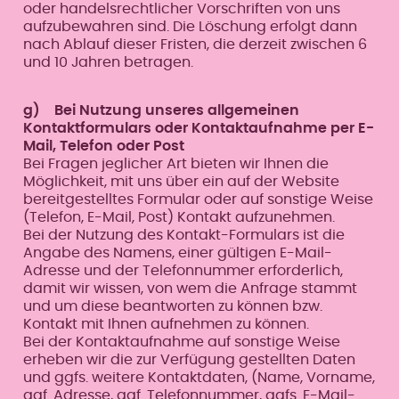
oder handelsrechtlicher Vorschriften von uns
aufzubewahren sind. Die Löschung erfolgt dann
nach Ablauf dieser Fristen, die derzeit zwischen 6
und 10 Jahren betragen.
g) Bei Nutzung unseres allgemeinen
Kontaktformulars oder Kontaktaufnahme per E-
Mail, Telefon oder Post
Bei Fragen jeglicher Art bieten wir Ihnen die
Möglichkeit, mit uns über ein auf der Website
bereitgestelltes Formular oder auf sonstige Weise
(Telefon, E-Mail, Post) Kontakt aufzunehmen.
Bei der Nutzung des Kontakt-Formulars ist die
Angabe des Namens, einer gültigen E-Mail-
Adresse und der Telefonnummer erforderlich,
damit wir wissen, von wem die Anfrage stammt
und um diese beantworten zu können bzw.
Kontakt mit Ihnen aufnehmen zu können.
Bei der Kontaktaufnahme auf sonstige Weise
erheben wir die zur Verfügung gestellten Daten
und ggfs. weitere Kontaktdaten, (Name, Vorname,
ggf. Adresse, ggf. Telefonnummer, ggfs. E-Mail-