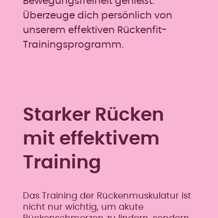
Bewegungsfreiheit genießt.
Überzeuge dich persönlich von
unserem effektiven Rückenfit-
Trainingsprogramm.
Starker Rücken
mit effektivem
Training
Das Training der Rückenmuskulatur ist
nicht nur wichtig, um akute