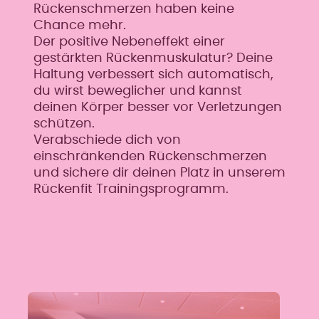
Rückenschmerzen haben keine
Chance mehr.
Der positive Nebeneffekt einer
gestärkten Rückenmuskulatur? Deine
Haltung verbessert sich automatisch,
du wirst beweglicher und kannst
deinen Körper besser vor Verletzungen
schützen.
Verabschiede dich von
einschränkenden Rückenschmerzen
und sichere dir deinen Platz in unserem
Rückenfit Trainingsprogramm.