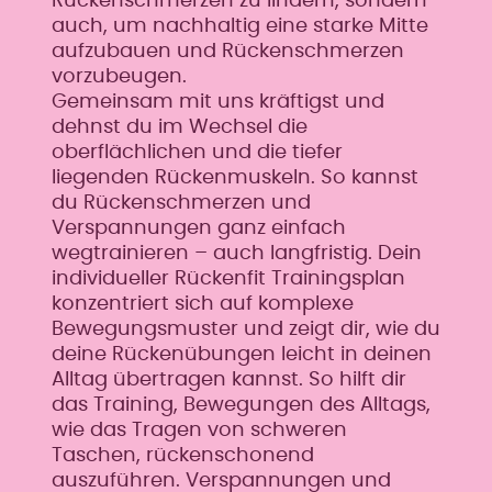
Rückenschmerzen zu lindern, sondern
auch, um nachhaltig eine starke Mitte
aufzubauen und Rückenschmerzen
vorzubeugen.
Gemeinsam mit uns kräftigst und
dehnst du im Wechsel die
oberflächlichen und die tiefer
liegenden Rückenmuskeln. So kannst
du Rückenschmerzen und
Verspannungen ganz einfach
wegtrainieren – auch langfristig. Dein
individueller Rückenfit Trainingsplan
konzentriert sich auf komplexe
Bewegungsmuster und zeigt dir, wie du
deine Rückenübungen leicht in deinen
Alltag übertragen kannst. So hilft dir
das Training, Bewegungen des Alltags,
wie das Tragen von schweren
Taschen, rückenschonend
auszuführen. Verspannungen und