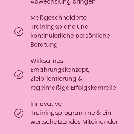
Abwechslung bringen
Maßgeschneiderte
Trainingspläne und
kontinuierliche persönliche
Beratung
Wirksames
Ernährungskonzept,
Zielorientierung &
regelmäßige Erfolgskontrolle
Innovative
Trainingsprogramme & ein
wertschätzendes Miteinander