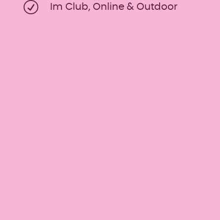
Im Club, Online & Outdoor