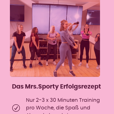
Das Mrs.Sporty Erfolgsrezept
Nur 2-3 x 30 Minuten Training
pro Woche, die Spaß und