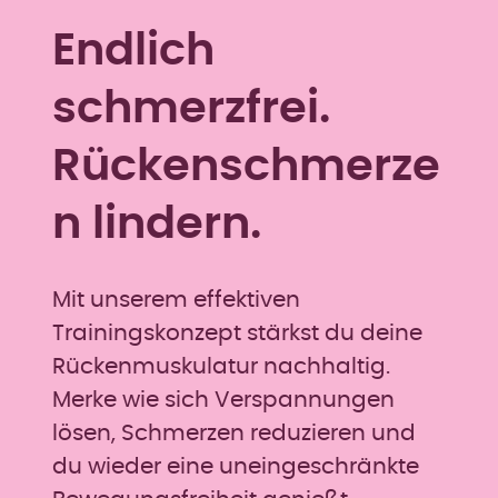
Endlich
schmerzfrei.
Rückenschmerze
n lindern.
Mit unserem effektiven
Trainingskonzept stärkst du deine
Rückenmuskulatur nachhaltig.
Merke wie sich Verspannungen
lösen, Schmerzen reduzieren und
du wieder eine uneingeschränkte