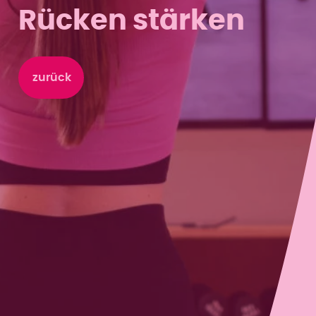
Rücken stärken
zurück